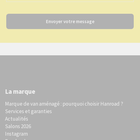
Envoyer votre message
La marque
Marque de van aménagé : pourquoi choisir Hanroad ?
Services et garanties
Actualités
Salons 2026
Instagram