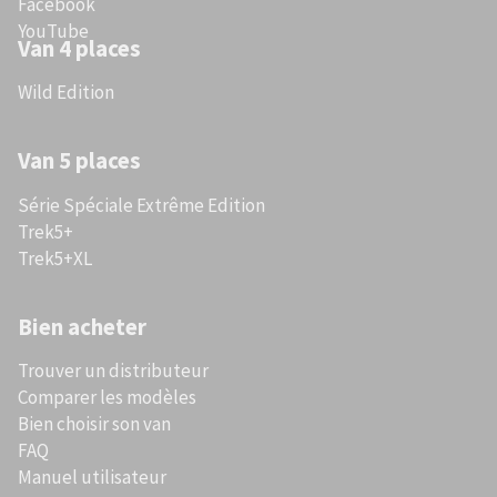
Facebook
YouTube
Van 4 places
Wild Edition
Van 5 places
Série Spéciale Extrême Edition
Trek5+
Trek5+XL
Bien acheter
Trouver un distributeur
Comparer les modèles
Bien choisir son van
FAQ
Manuel utilisateur