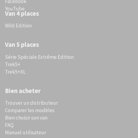
Facebook
YouTube
Van 4 places
Wild Edition
Van 5 places
Série Spéciale Extrême Edition
Trek5+
Trek5+XL
Bien acheter
Trouver un distributeur
Comparer les modèles
Bien choisir son van
FAQ
Manuel utilisateur