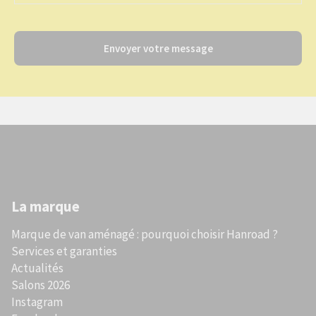
Envoyer votre message
La marque
Marque de van aménagé : pourquoi choisir Hanroad ?
Services et garanties
Actualités
Salons 2026
Instagram