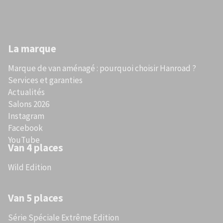
La marque
Marque de van aménagé : pourquoi choisir Hanroad ?
Services et garanties
Actualités
Salons 2026
Instagram
Facebook
YouTube
Van 4 places
Wild Edition
Van 5 places
Série Spéciale Extrême Edition