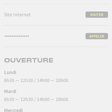
Site Internet
VISITER
APPELER
OUVERTURE
Lundi
8h30 — 12h30 / 14h00 — 18h00
Mardi
8h30 — 12h30 / 14h00 — 18h00
Mercredi