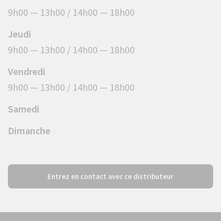
9h00 — 13h00 / 14h00 — 18h00
Jeudi
9h00 — 13h00 / 14h00 — 18h00
Vendredi
9h00 — 13h00 / 14h00 — 18h00
Samedi
Dimanche
Entrez en contact avec ce distributeur