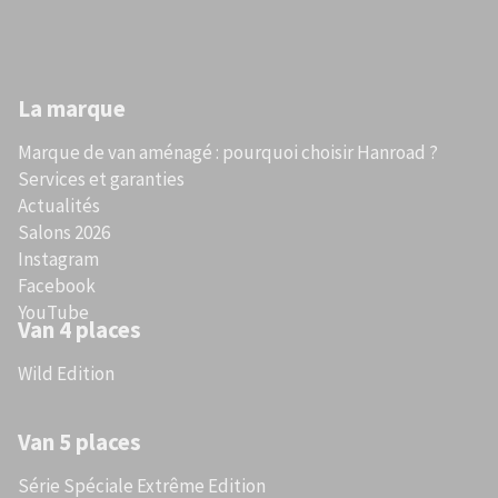
La marque
Marque de van aménagé : pourquoi choisir Hanroad ?
Services et garanties
Actualités
Salons 2026
Instagram
Facebook
YouTube
Van 4 places
Wild Edition
Van 5 places
Série Spéciale Extrême Edition