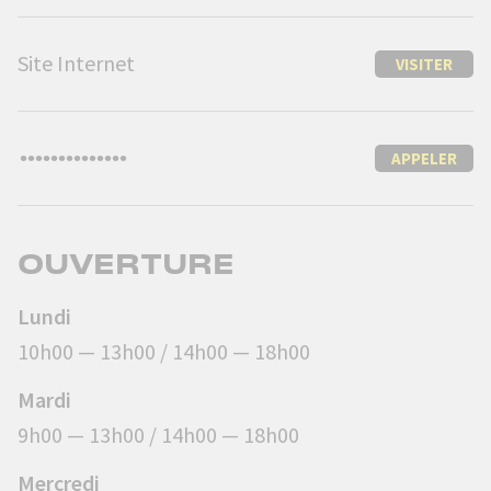
Site Internet
VISITER
APPELER
OUVERTURE
Lundi
10h00 — 13h00 / 14h00 — 18h00
Mardi
9h00 — 13h00 / 14h00 — 18h00
Mercredi