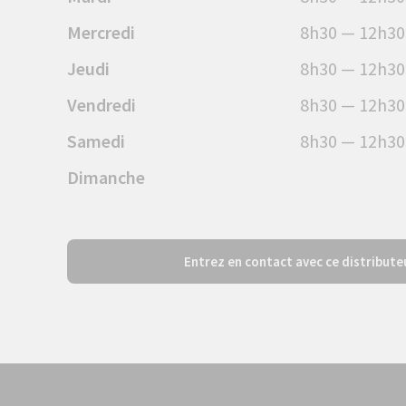
Mercredi
8h30 — 12h30
Jeudi
8h30 — 12h30
Vendredi
8h30 — 12h30
Samedi
8h30 — 12h30
Dimanche
Entrez en contact avec ce distribute