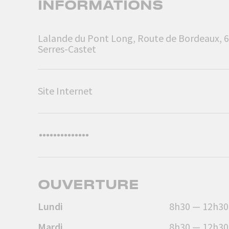
INFORMATIONS
Lalande du Pont Long, Route de Bordeaux, 
Serres-Castet
Site Internet
OUVERTURE
Lundi
8h30 — 12h30
Mardi
8h30 — 12h30