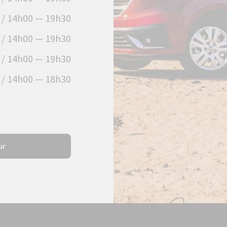
 / 14h00 — 19h30
 / 14h00 — 19h30
 / 14h00 — 19h30
 / 14h00 — 18h30
ur