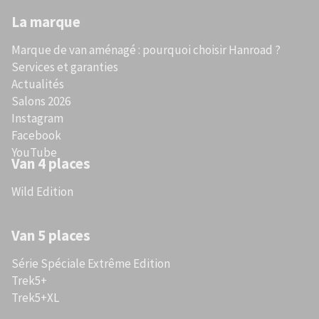
La marque
Marque de van aménagé : pourquoi choisir Hanroad ?
Services et garanties
Actualités
Salons 2026
Instagram
Facebook
YouTube
Van 4 places
Wild Edition
Van 5 places
Série Spéciale Extrême Edition
Trek5+
Trek5+XL