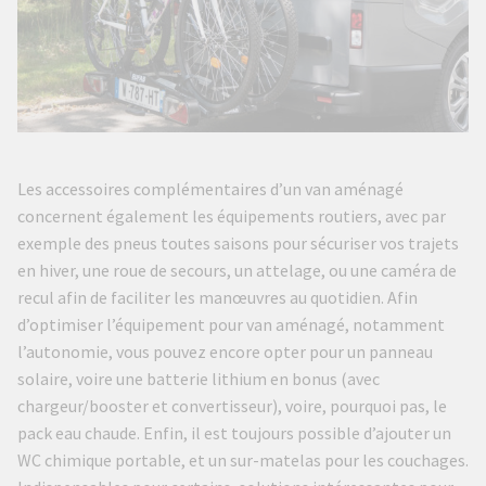
Les accessoires complémentaires d’un van aménagé
concernent également les équipements routiers, avec par
exemple des pneus toutes saisons pour sécuriser vos trajets
en hiver, une roue de secours, un attelage, ou une caméra de
recul afin de faciliter les manœuvres au quotidien. Afin
d’optimiser l’équipement pour van aménagé, notamment
l’autonomie, vous pouvez encore opter pour un panneau
solaire, voire une batterie lithium en bonus (avec
chargeur/booster et convertisseur), voire, pourquoi pas, le
pack eau chaude. Enfin, il est toujours possible d’ajouter un
WC chimique portable, et un sur-matelas pour les couchages.