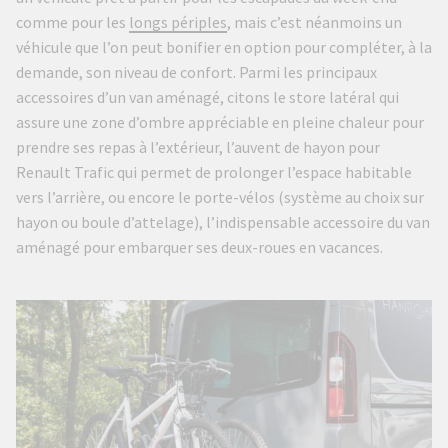
comme pour les
longs périples
, mais c’est néanmoins un
véhicule que l’on peut bonifier en option pour compléter, à la
demande, son niveau de confort. Parmi les principaux
accessoires d’un van aménagé, citons le store latéral qui
assure une zone d’ombre appréciable en pleine chaleur pour
prendre ses repas à l’extérieur, l’auvent de hayon pour
Renault Trafic qui permet de prolonger l’espace habitable
vers l’arrière, ou encore le porte-vélos (système au choix sur
hayon ou boule d’attelage), l’indispensable accessoire du van
aménagé pour embarquer ses deux-roues en vacances.