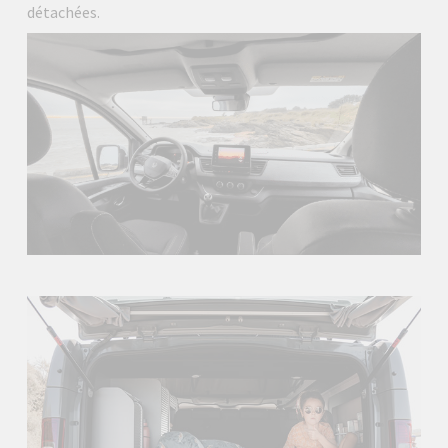
détachées.