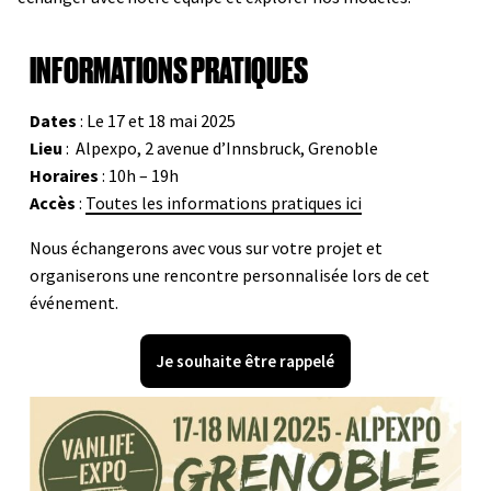
INFORMATIONS PRATIQUES
Dates
: Le 17 et 18 mai 2025
Lieu
: Alpexpo, 2 avenue d’Innsbruck, Grenoble
Horaires
: 10h – 19h
Accès
:
Toutes les informations pratiques ici
Nous échangerons avec vous sur votre projet et
organiserons une rencontre personnalisée lors de cet
événement.
Je souhaite être rappelé