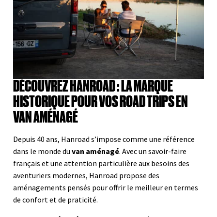
DÉCOUVREZ HANROAD : LA MARQUE
HISTORIQUE POUR VOS ROAD TRIPS EN
VAN AMÉNAGÉ
Depuis 40 ans, Hanroad s’impose comme une référence
dans le monde du
van aménagé
. Avec un savoir-faire
français et une attention particulière aux besoins des
aventuriers modernes, Hanroad propose des
aménagements pensés pour offrir le meilleur en termes
de confort et de praticité.