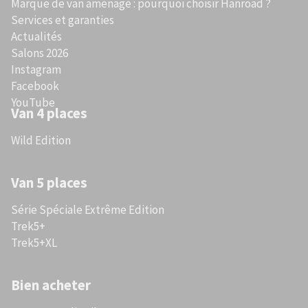
Marque de van aménagé : pourquoi choisir Hanroad ?
Services et garanties
Actualités
Salons 2026
Instagram
Facebook
YouTube
Van 4 places
Wild Edition
Van 5 places
Série Spéciale Extrême Edition
Trek5+
Trek5+XL
Bien acheter