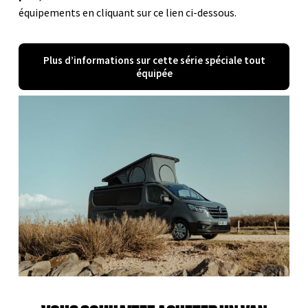
équipements en cliquant sur ce lien ci-dessous.
Plus d’informations sur cette série spéciale tout
équipée