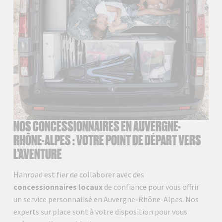
NOS CONCESSIONNAIRES EN AUVERGNE-
RHÔNE-ALPES : VOTRE POINT DE DÉPART VERS
L’AVENTURE
Hanroad est fier de collaborer avec des
concessionnaires locaux
de confiance pour vous offrir
un service personnalisé en Auvergne-Rhône-Alpes. Nos
experts sur place sont à votre disposition pour vous