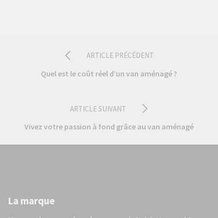
ARTICLE PRÉCÉDENT
Quel est le coût réel d’un van aménagé ?
ARTICLE SUIVANT
Vivez votre passion à fond grâce au van aménagé
La marque