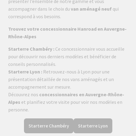
présenter l’ensemble de notre gamme et vous
accompagner dans le choix du
van aménagé neuf
qui
correspond à vos besoins.
Trouvez votre concessionnaire Hanroad en Auvergne-
Rhône-Alpes
Starterre Chambéry :
Ce concessionnaire vous accueille
pour découvrir nos derniers modèles et bénéficier de
conseils personnalisés.
Starterre Lyon :
Retrouvez-nous à Lyon pour une
présentation détaillée de nos vans aménagés et un
accompagnement sur mesure.
Découvrez nos
concessionnaires en Auvergne-Rhône-
Alpes
et planifiez votre visite pour voir nos modèles en
personne.
Starterre Chambéry
Starterre Lyon