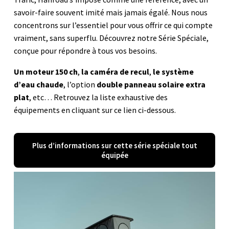
savoir-faire souvent imité mais jamais égalé. Nous nous
concentrons sur l’essentiel pour vous offrir ce qui compte
vraiment, sans superflu. Découvrez notre Série Spéciale,
conçue pour répondre à tous vos besoins.
Un moteur 150 ch
,
la caméra de recul
,
le système
d’eau chaude
, l’option
double panneau solaire extra
plat
, etc… Retrouvez la liste exhaustive des
équipements en cliquant sur ce lien ci-dessous.
Plus d’informations sur cette série spéciale tout
équipée