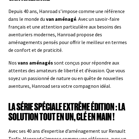
Depuis 40 ans, Hanroad s’impose comme une référence
dans le monde du
van aménagé
. Avec un savoir-faire
français et une attention particulière aux besoins des
aventuriers modernes, Hanroad propose des
aménagements pensés pour offrir le meilleur en termes
de confort et de praticité.
Nos
vans aménagés
sont conçus pour répondre aux
attentes des amateurs de liberté et d’évasion. Que vous
soyez un passionné de nature ou en quête de nouvelles
aventures, Hanroad sera votre compagnon idéal.
LA SÉRIE SPÉCIALE EXTRÊME ÉDITION : LA
SOLUTION TOUT EN UN, CLÉ EN MAIN !
Avec ses 40 ans d’expertise d’aménagement sur Renault
Trafic, Hanroad s’impose comme une référence, avec un