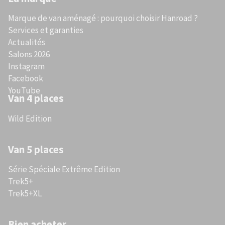
Marque de van aménagé : pourquoi choisir Hanroad ?
Services et garanties
Actualités
Salons 2026
Instagram
Facebook
YouTube
Van 4 places
Wild Edition
Van 5 places
Série Spéciale Extrême Edition
Trek5+
Trek5+XL
Bien acheter