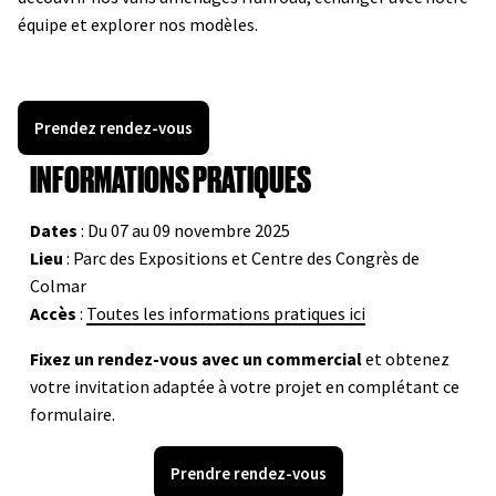
équipe et explorer nos modèles.
Prendez rendez-vous
INFORMATIONS PRATIQUES
Dates
: Du 07 au 09 novembre 2025
Lieu
: Parc des Expositions et Centre des Congrès de
Colmar
Accès
:
Toutes les informations pratiques ici
Fixez un rendez-vous avec un commercial
et obtenez
votre invitation adaptée à votre projet en complétant ce
formulaire.
Prendre rendez-vous