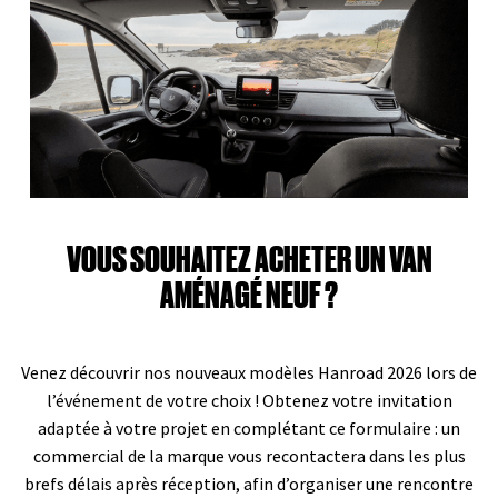
VOUS SOUHAITEZ ACHETER UN VAN
AMÉNAGÉ NEUF ?
Venez découvrir nos nouveaux modèles Hanroad 2026 lors de
l’événement de votre choix ! Obtenez votre invitation
adaptée à votre projet en complétant ce formulaire : un
commercial de la marque vous recontactera dans les plus
brefs délais après réception, afin d’organiser une rencontre