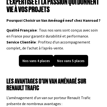
L’EXPERTISE ET LA PASSION QUI DONNENT
VIE À VOS PROJETS
Pourquoi Choisir un Van Aménagé neuf chez Hanroad ?
Qualité Française
: Tous nos vans sont conçus avec soin
en France pour garantir durabilité et performance.
Service Clientèle
: Profitez d’un accompagnement
complet, de l’achat à l’après-vente.
Nos vans 4 places
Nos vans 5 places
LES AVANTAGES D’UN VAN AMÉNAGÉ SUR
RENAULT TRAFIC
L’aménagement d’un van sur porteur Renault Trafic
présente de nombreux avantages :