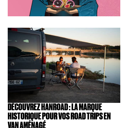
DÉCOUVREZ HANROAD : LA MARQUE
HISTORIQUE POUR VOS ROAD TRIPS EN
VAN AMÉNAGÉ