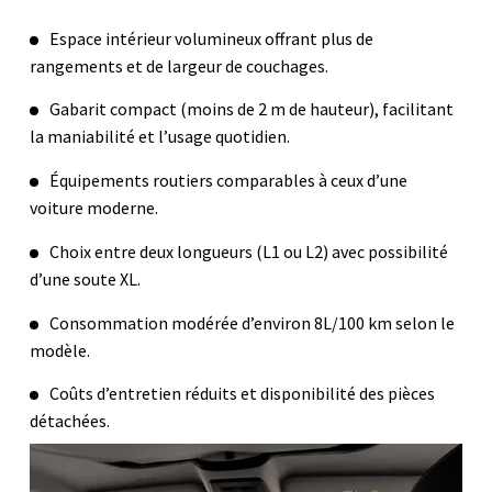
Espace intérieur volumineux offrant plus de
rangements et de largeur de couchages.
Gabarit compact (moins de 2 m de hauteur), facilitant
la maniabilité et l’usage quotidien.
Équipements routiers comparables à ceux d’une
voiture moderne.
Choix entre deux longueurs (L1 ou L2) avec possibilité
d’une soute XL.
Consommation modérée d’environ 8L/100 km selon le
modèle.
Coûts d’entretien réduits et disponibilité des pièces
détachées.