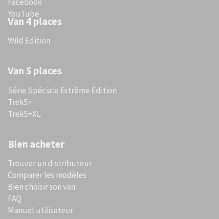
Facebook
YouTube
Van 4 places
Wild Edition
Van 5 places
Série Spéciale Extrême Edition
Trek5+
Trek5+XL
Bien acheter
Trouver un distributeur
Comparer les modèles
Bien choisir son van
FAQ
Manuel utilisateur