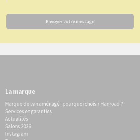
Envoyer votre message
La marque
Marque de van aménagé : pourquoi choisir Hanroad ?
Services et garanties
Actualités
Salons 2026
Instagram